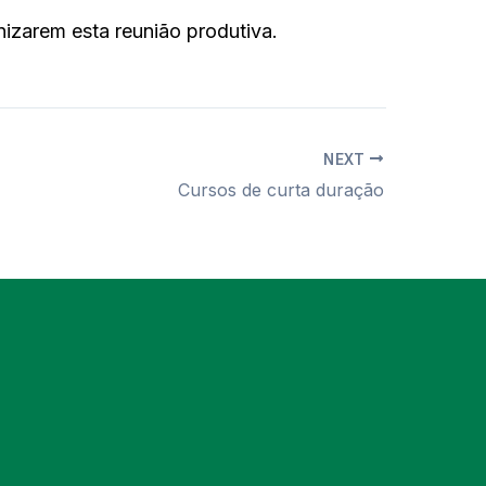
izarem esta reunião produtiva.
NEXT
Cursos de curta duração